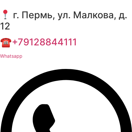
г. Пермь, ул. Малкова, д.
12
☎+79128844111
Whatsapp