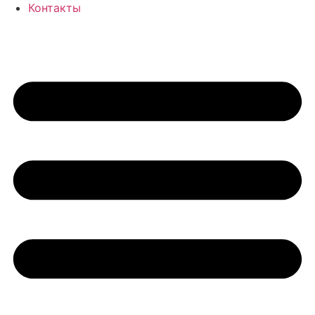
Контакты