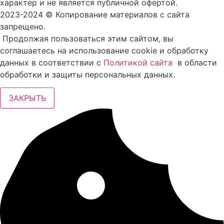
характер и не является публичной офертой.
2023-2024 © Копирование материалов с сайта
запрещено.
Продолжая пользоваться этим сайтом, вы
соглашаетесь на использование cookie и обработку
данных в соответствии с
Политикой сайта
в области
обработки и защиты персональных данных.
ЗАКРЫТЬ