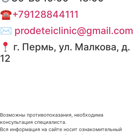
☎+79128844111
✉ prodeteiclinic@gmail.com
г. Пермь, ул. Малкова, д.
12
Политика в отношении обработки персональных
данных
Правовая информация
Услуги и цены
Возможны противопоказания, необходима
консультация специалиста.
Вся информация на сайте носит ознакомительный