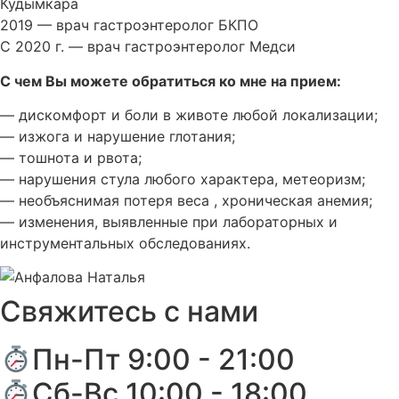
Кудымкара
2019 — врач гастроэнтеролог БКПО
С 2020 г. — врач гастроэнтеролог Медси
С чем Вы можете обратиться ко мне на прием:
— дискомфорт и боли в животе любой локализации;
— изжога и нарушение глотания;
— тошнота и рвота;
— нарушения стула любого характера, метеоризм;
— необъяснимая потеря веса , хроническая анемия;
— изменения, выявленные при лабораторных и
инструментальных обследованиях.
Свяжитесь с нами
Пн-Пт 9:00 - 21:00
Сб-Вс 10:00 - 18:00