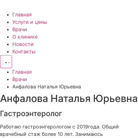
Главная
Услуги и цены
Врачи
О клинике
Новости
Контакты
Главная
Врачи
Анфалова Наталья Юрьевна
Анфалова Наталья Юрьевна
Гастроэнтеролог
Работаю гастроэнтерологом с 2019года. Общий
врачебный стаж более 10 лет. Занимаюсь