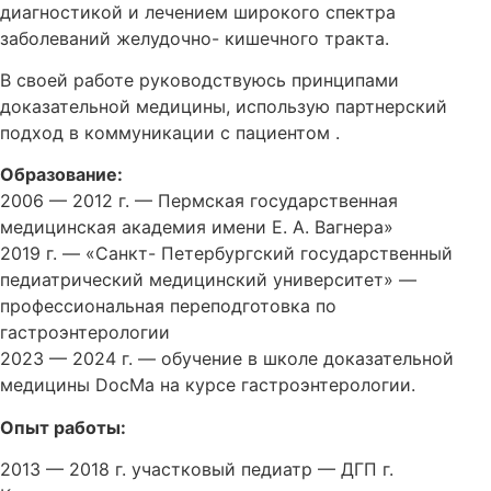
диагностикой и лечением широкого спектра
заболеваний желудочно- кишечного тракта.
В своей работе руководствуюсь принципами
доказательной медицины, использую партнерский
подход в коммуникации с пациентом .
Образование:
2006 — 2012 г. — Пермская государственная
медицинская академия имени Е. А. Вагнера»
2019 г. — «Санкт- Петербургский государственный
педиатрический медицинский университет» —
профессиональная переподготовка по
гастроэнтерологии
2023 — 2024 г. — обучение в школе доказательной
медицины DocMa на курсе гастроэнтерологии.
Опыт работы:
2013 — 2018 г. участковый педиатр — ДГП г.