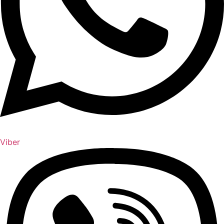
Viber