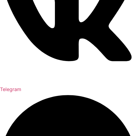
Telegram