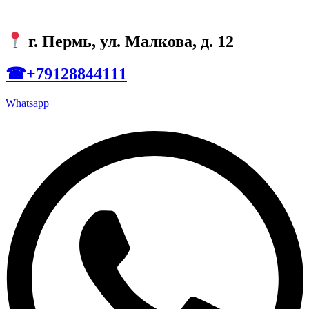
г. Пермь, ул. Малкова, д. 12
☎+79128844111
Whatsapp