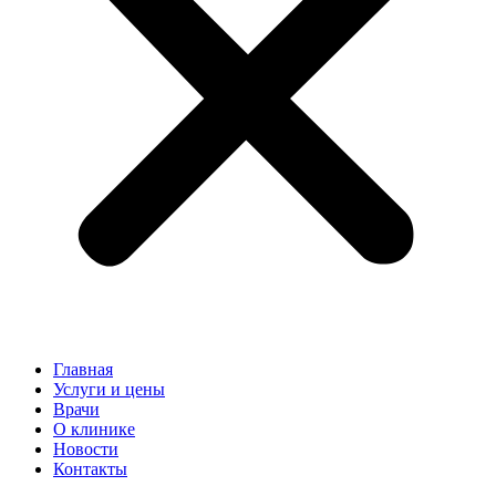
Главная
Услуги и цены
Врачи
О клинике
Новости
Контакты