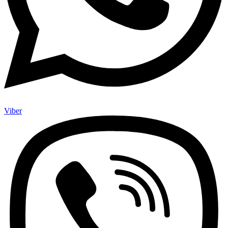
Viber