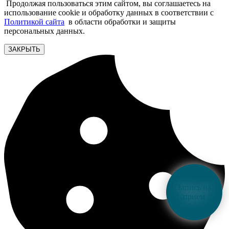
Продолжая пользоваться этим сайтом, вы соглашаетесь на
использование cookie и обработку данных в соответствии с
Политикой сайта
в области обработки и защиты
персональных данных.
ЗАКРЫТЬ
Запись на
прием