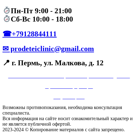
Пн-Пт 9:00 - 21:00
Сб-Вс 10:00 - 18:00
☎+79128844111
✉ prodeteiclinic@gmail.com
📍 г. Пермь, ул. Малкова, д. 12
Политика в отношении обработки персональных данных
Правовая информация
Услуги и цены
Возможны противопоказания, необходима консультация
специалиста.
Вся информация на сайте носит ознакомительный характер и
не является публичной офертой.
2023-2024 © Копирование материалов с сайта запрещено.