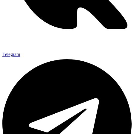
Telegram