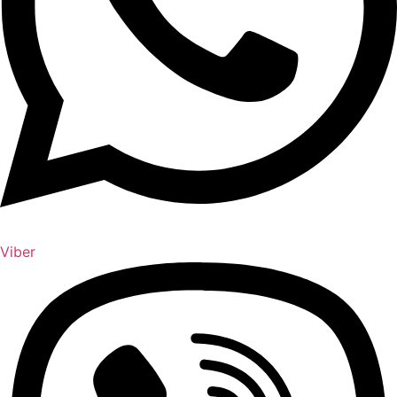
Viber