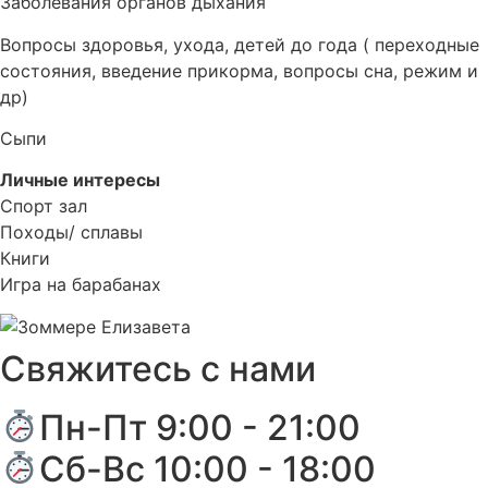
Заболевания органов дыхания
Вопросы здоровья, ухода, детей до года ( переходные
состояния, введение прикорма, вопросы сна, режим и
др)
Сыпи
Личные интересы
Спорт зал
Походы/ сплавы
Книги
Игра на барабанах
Свяжитесь с нами
Пн-Пт 9:00 - 21:00
Сб-Вс 10:00 - 18:00