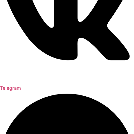
Telegram