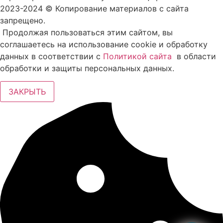
2023-2024 © Копирование материалов с сайта
запрещено.
Продолжая пользоваться этим сайтом, вы
соглашаетесь на использование cookie и обработку
данных в соответствии с
Политикой сайта
в области
обработки и защиты персональных данных.
ЗАКРЫТЬ