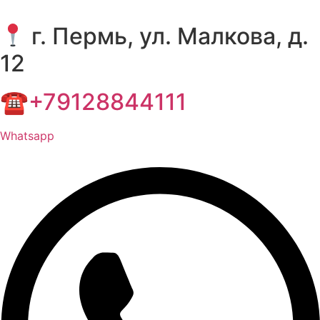
г. Пермь, ул. Малкова, д.
12
☎+79128844111
Whatsapp