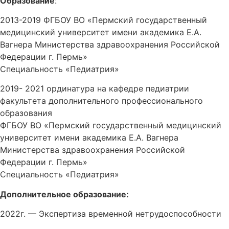
Образование
:
2013-2019 ФГБОУ ВО «Пермский государственный
медицинский университет имени академика Е.А.
Вагнера Министерства здравоохранения Российской
Федерации г. Пермь»
Специальность «Педиатрия»
2019- 2021 ординатура на кафедре педиатрии
факультета дополнительного профессионального
образования
ФГБОУ ВО «Пермский государственный медицинский
университет имени академика Е.А. Вагнера
Министерства здравоохранения Российской
Федерации г. Пермь»
Специальность «Педиатрия»
Дополнительное образование:
2022г. — Экспертиза временной нетрудоспособности