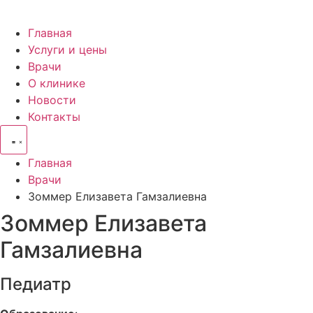
Главная
Услуги и цены
Врачи
О клинике
Новости
Контакты
Главная
Врачи
Зоммер Елизавета​ Гамзалиевна
Зоммер Елизавета​
Гамзалиевна
Педиатр