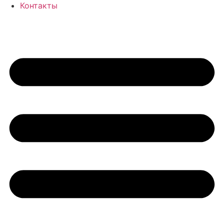
Контакты